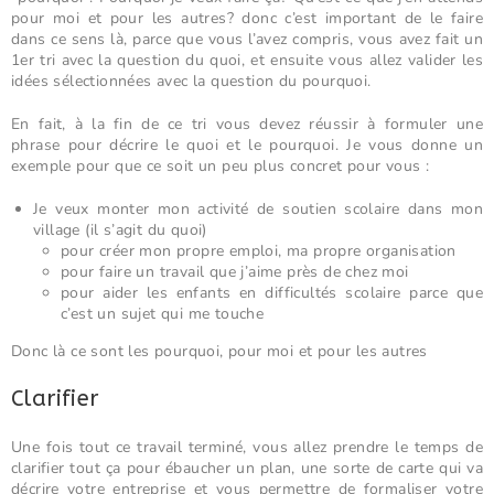
pour moi et pour les autres? donc c’est important de le faire
dans ce sens là, parce que vous l’avez compris, vous avez fait un
1er tri avec la question du quoi, et ensuite vous allez valider les
idées sélectionnées avec la question du pourquoi.
En fait, à la fin de ce tri vous devez réussir à formuler une
phrase pour décrire le quoi et le pourquoi. Je vous donne un
exemple pour que ce soit un peu plus concret pour vous :
Je veux monter mon activité de soutien scolaire dans mon
village (il s’agit du quoi)
pour créer mon propre emploi, ma propre organisation
pour faire un travail que j’aime près de chez moi
pour aider les enfants en difficultés scolaire parce que
c’est un sujet qui me touche
Donc là ce sont les pourquoi, pour moi et pour les autres
Clarifier
Une fois tout ce travail terminé, vous allez prendre le temps de
clarifier tout ça pour ébaucher un plan, une sorte de carte qui va
décrire votre entreprise et vous permettre de formaliser votre