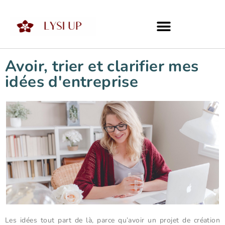
Avoir, trier et clarifier mes
idées d'entreprise
Les idées tout part de là, parce qu’avoir un projet de création