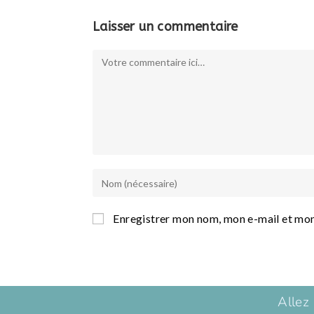
Laisser un commentaire
Enregistrer mon nom, mon e-mail et mon
Allez