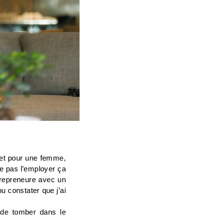
 et pour une femme, 
 pas l’employer ça 
trepreneure avec un 
u constater que j’ai 
 de tomber dans le 