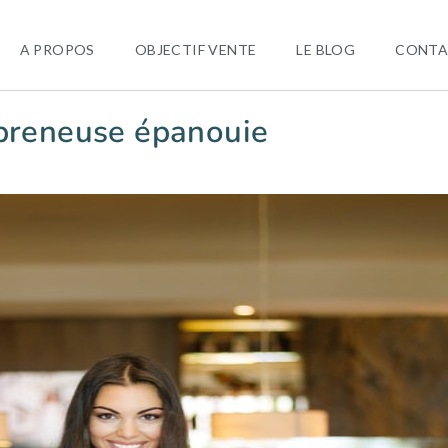
A PROPOS
OBJECTIF VENTE
LE BLOG
CONTA
epreneuse épanouie