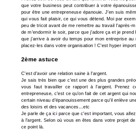
que votre business peut contribuer à votre épanouiss
pour être une entrepreneuse épanouie. J’en suis mêm
qui vous fait plaisir, ce qui vous détend. Moi par exe
peu de tricot avant de me remettre au travail l’après-mi
de m’endormir le soir, parce que j’adore ça et je prend
que j’arrive à avoir du temps pour mon entreprise au 
placez-les dans votre organisation ! C’est hyper impor
2ème astuce
C’est d’avoir une relation saine à l’argent.
Je sais très bien que c’est une des plus grandes préoc
vous faut travailler ce rapport à l’argent. Prenez
entrepreneuse, c’est ce qu’on fait de cet argent qui no
certain niveau d’épanouissement parce qu’il enlève une
des loisirs et des vacances…etc
Je parle de ça ici parce que c’est important, vous allez 
à l’argent. Selon où vous en êtes dans votre projet de 
ce point là.