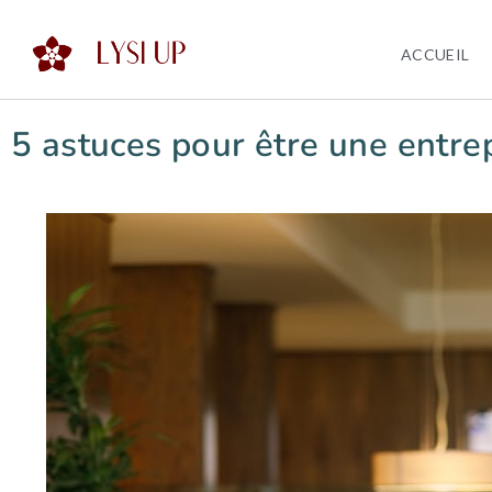
ACCUEIL
5 astuces pour être une entr