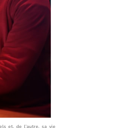
ls et, de l’autre, sa vie